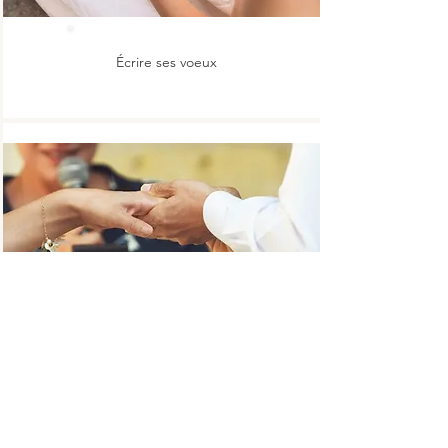
Écrire ses voeux