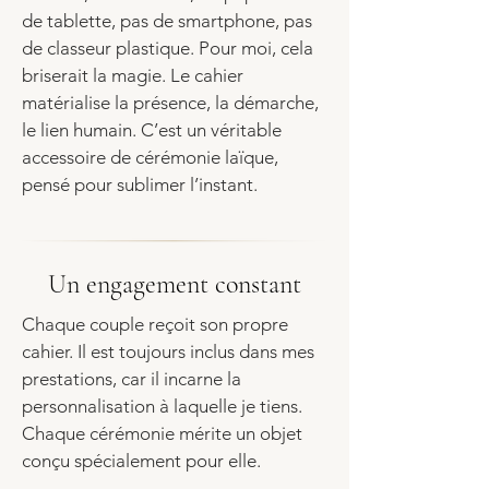
de tablette, pas de smartphone, pas
de classeur plastique. Pour moi, cela
briserait la magie. Le cahier
matérialise la présence, la démarche,
le lien humain. C’est un véritable
accessoire de cérémonie laïque,
pensé pour sublimer l’instant.
Un engagement constant
Chaque couple reçoit son propre
cahier. Il est toujours inclus dans mes
prestations, car il incarne
la
personnalisation à laquelle je tiens
.
Chaque cérémonie mérite un objet
conçu spécialement pour elle.