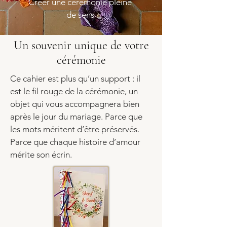
Créer une cérémonie pleine
de sens
Un souvenir unique de votre
cérémonie
Ce cahier est plus qu’un support : il
est le fil rouge de la cérémonie, un
objet qui vous accompagnera bien
après le jour du mariage. Parce que
les mots méritent d’être préservés.
Parce que chaque histoire d’amour
mérite son écrin.