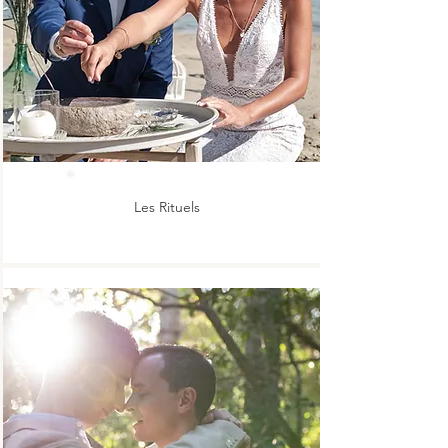
Les Rituels