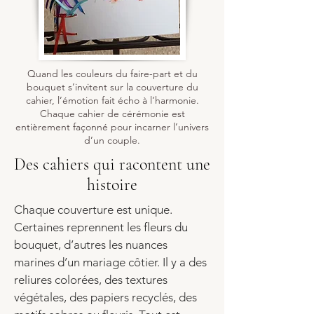
Quand les couleurs du faire-part et du
bouquet s’invitent sur la couverture du
cahier, l’émotion fait écho à l’harmonie.
Chaque cahier de cérémonie est
entièrement façonné pour incarner l’univers
d’un couple.
Des cahiers qui racontent une
histoire
Chaque couverture est unique.
Certaines reprennent les fleurs du
bouquet, d’autres les nuances
marines d’un mariage côtier. Il y a des
reliures colorées, des textures
végétales, des papiers recyclés, des