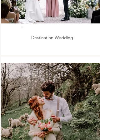
Destination Wedding