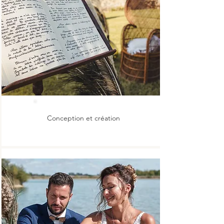
Conception et création