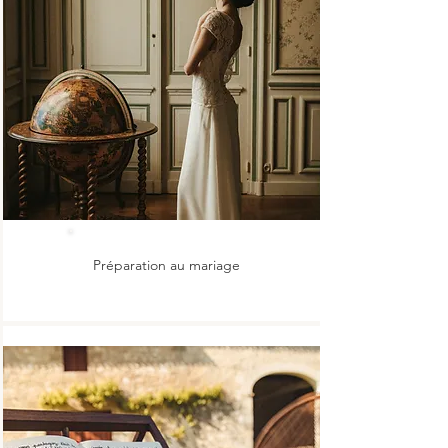
Préparation au mariage