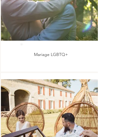
Mariage LGBTQ+