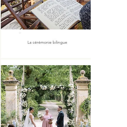
La cérémonie bilingue