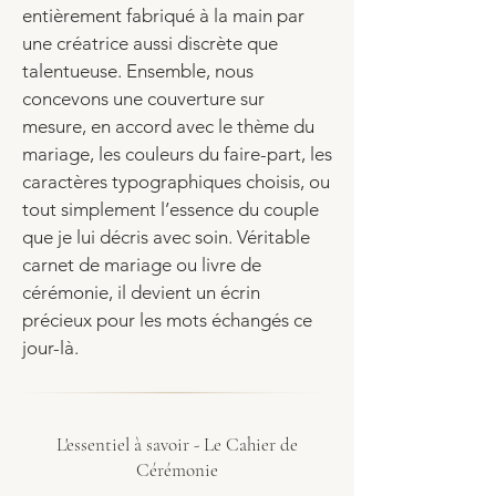
entièrement fabriqué à la main par
une créatrice aussi discrète que
talentueuse. Ensemble, nous
concevons une couverture sur
mesure, en accord avec le thème du
mariage, les couleurs du faire-part, les
caractères typographiques choisis, ou
tout simplement l’essence du couple
que je lui décris avec soin. Véritable
carnet de mariage ou livre de
cérémonie, il devient un écrin
précieux pour les mots échangés ce
jour-là.
L'essentiel à savoir - Le Cahier de
Cérémonie