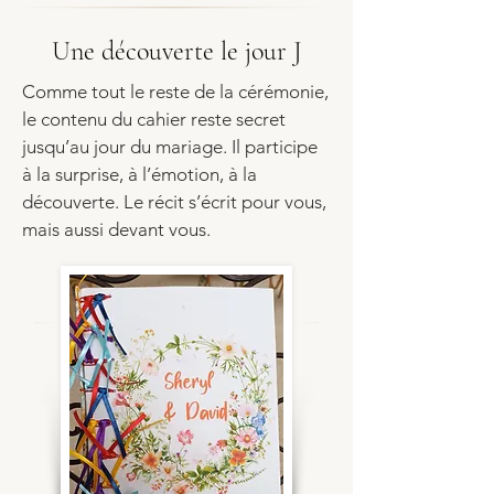
Une découverte le jour J
Comme tout le reste de la cérémonie,
le contenu du cahier reste secret
jusqu’au jour du mariage. Il participe
à la surprise, à l’émotion, à la
découverte. Le récit s’écrit pour vous,
mais aussi devant vous.