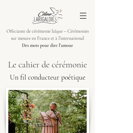
Officiante de cérémonie laïque – Cérémonies
sur mesure en France et à l’international
Des mots pour dire l’amour
Le cahier de cérémonie
Un fil conducteur poétique