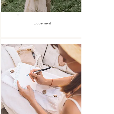
Elopement