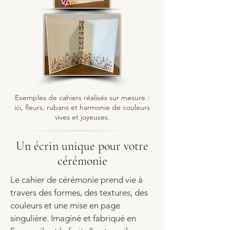
Exemples de cahiers réalisés sur mesure :
ici, fleurs, rubans et harmonie de couleurs
vives et joyeuses.
Un écrin unique pour votre
cérémonie
Le cahier de cérémonie prend vie à
travers des formes, des textures, des
couleurs et une mise en page
singulière. Imaginé et fabriqué en