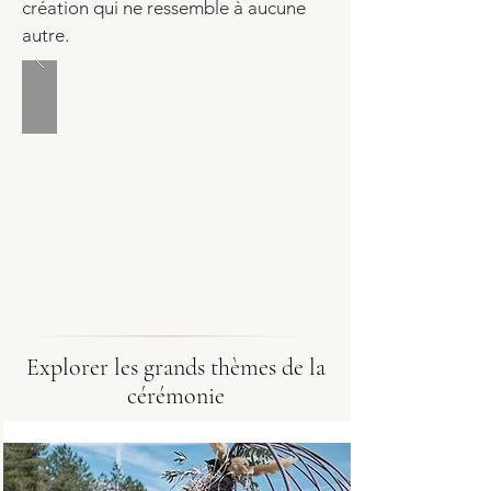
création qui ne ressemble à aucune
autre.
Explorer les grands thèmes de la
cérémonie