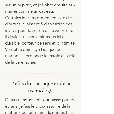
sur un pupitre, et je l’offre ensuite aux
mariés comme un cadeau.
Certains le transforment en livre d’or,
d’autres le laissent à disposition des
invités pour la soirée ou le week-end.
Il devient un souvenir matériel et
durable, porteur de sens et d’intimité.
Véritable objet symbolique de
mariage, il prolonge la magie au-delà
de la cérémonie.
Refus du plastique et de la
technologie
Dans un monde où tout passe par les
écrans, je fais le choix assumé de la
matière, du fait-main, du papier. Pas