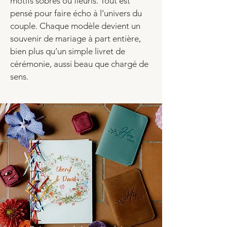
motifs sobres ou fleuris. Tout est
pensé pour faire écho à l’univers du
couple. Chaque modèle devient un
souvenir de mariage à part entière,
bien plus qu’un simple livret de
cérémonie, aussi beau que chargé de
sens.