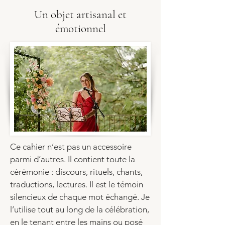
Un objet artisanal et
émotionnel
Ce cahier n’est pas un accessoire
parmi d’autres. Il contient toute la
cérémonie :
discours
,
rituels
, chants,
traductions
, lectures. Il est le témoin
silencieux de chaque mot échangé. Je
l’utilise tout au long de la célébration,
en le tenant entre les mains ou posé