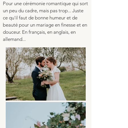
Pour une
cérémonie romantique
qui sort
un peu du cadre, mais pas trop... Juste
ce qu'il faut de bonne humeur et de
beauté pour un mariage en finesse et en
douceur. En
français
,
en anglais, en
allemand
...