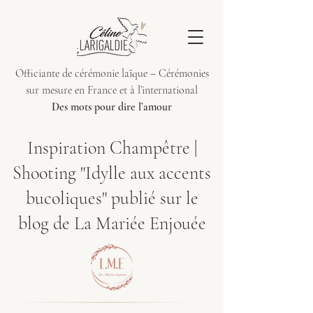
Officiante de cérémonie laïque – Cérémonies
sur mesure en France et à l’international
Des mots pour dire l’amour
Inspiration Champêtre |
Shooting "Idylle aux accents
bucoliques" publié sur le
blog de La Mariée Enjouée