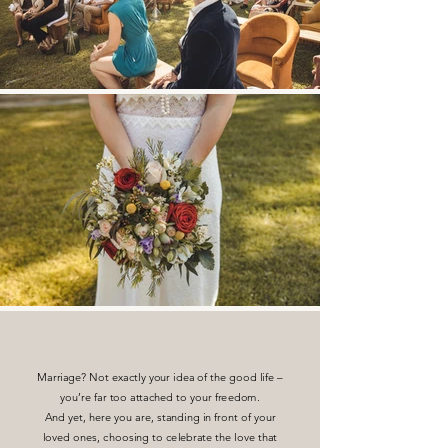
Marriage? Not exactly your idea of the good life –
you’re far too attached to your freedom.
And yet, here you are, standing in front of your
loved ones, choosing to celebrate the love that