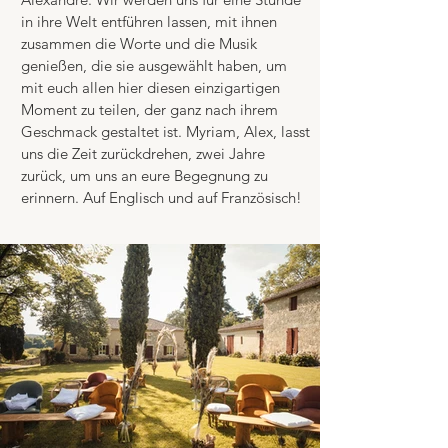
in ihre Welt entführen lassen, mit ihnen
zusammen die Worte und die Musik
genießen, die sie ausgewählt haben, um
mit euch allen hier diesen einzigartigen
Moment zu teilen, der ganz nach ihrem
Geschmack gestaltet ist. Myriam, Alex, lasst
uns die Zeit zurückdrehen, zwei Jahre
zurück, um uns an eure Begegnung zu
erinnern.
Auf Englisch
und
auf Französisch!