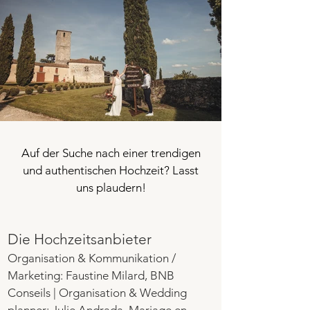
Auf der Suche nach einer trendigen
und authentischen Hochzeit? Lasst
uns plaudern!
Die Hochzeitsanbieter
Organisation & Kommunikation /
Marketing: Faustine Milard, BNB
Conseils | Organisation & Wedding