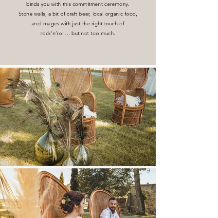
binds you with this commitment ceremony.
Stone walls, a bit of craft beer, local organic food,
and images with just the right touch of
rock’n’roll… but not too much.