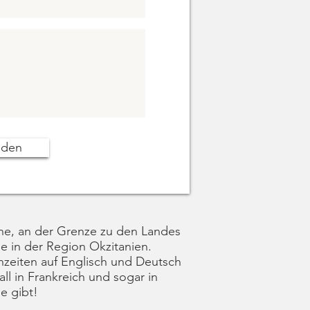
nden
ne, an der Grenze zu den Landes
 in der Region Okzitanien.
zeiten auf Englisch und Deutsch
all in Frankreich und sogar in
e gibt!