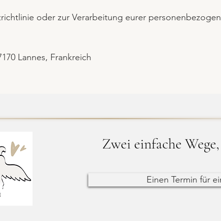
richtlinie oder zur Verarbeitung eurer personenbezogen
7170 Lannes, Frankreich
Zwei einfache Wege, 
Einen Termin für e