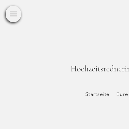
Hochzeitsredneri
Startseite
Eure