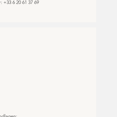
 +33 6 20 61 37 69
ndlagen: