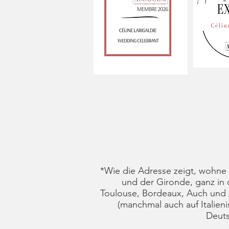
*
Wie die Adresse zeigt, wohne
und der Gironde, ganz in
Toulouse, Bordeaux, Auch und 
(manchmal auch auf Italieni
Deuts