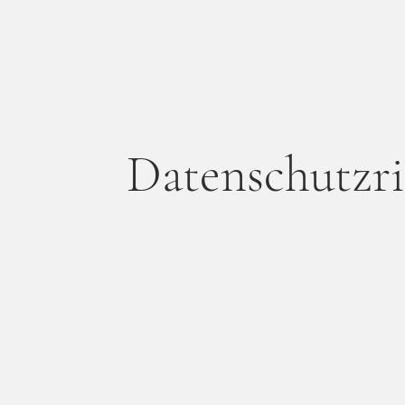
Datenschutzri