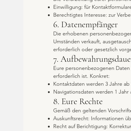
Einwilligung: für Kontaktformul
Berechtigtes Interesse: zur Ver
6. Datenempfänger
Die erhobenen personenbezogenen
Umständen verkauft, ausgetauscht
erforderlich oder gesetzlich vorg
7. Aufbewahrungsdaue
Eure personenbezogenen Daten we
erforderlich ist. Konkret:
Kontaktdaten werden 3 Jahre ab 
Navigationsdaten werden 1 Jahr 
8. Eure Rechte
Gemäß den geltenden Vorschrift
Auskunftsrecht: Informationen üb
Recht auf Berichtigung: Korrektur