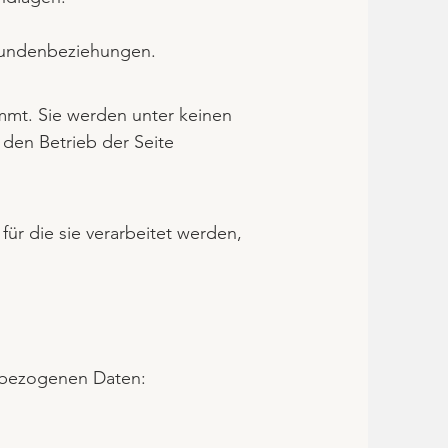
 Kundenbeziehungen.
mmt. Sie werden unter keinen
 den Betrieb der Seite
ür die sie verarbeitet werden,
nbezogenen Daten: