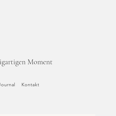
zigartigen Moment
Journal
Kontakt