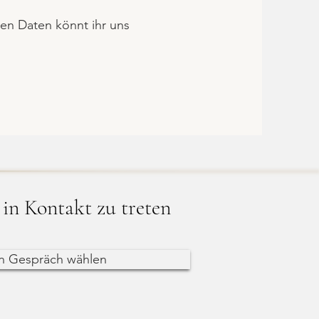
en Daten könnt ihr uns
in Kontakt zu treten
in Gespräch wählen