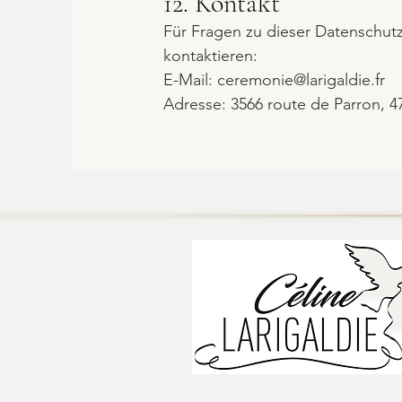
12. Kontakt
Für Fragen zu dieser Datenschutz
kontaktieren:
E-Mail: ceremonie@larigaldie.fr
Adresse: 3566 route de Parron, 4