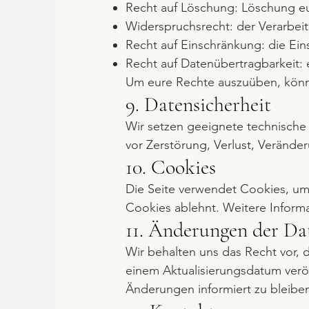
Recht auf Löschung: Löschung e
Widerspruchsrecht: der Verarbei
Recht auf Einschränkung: die Ein
Recht auf Datenübertragbarkeit:
Um eure Rechte auszuüben, könnt
9. Datensicherheit
Wir setzen geeignete technisch
vor Zerstörung, Verlust, Verände
10. Cookies
Die Seite verwendet Cookies, um 
Cookies ablehnt. Weitere Informa
11. Änderungen der Dat
Wir behalten uns das Recht vor, 
einem Aktualisierungsdatum veröf
Änderungen informiert zu bleibe