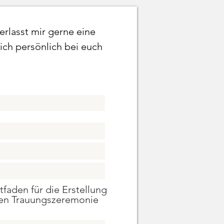
erlasst mir gerne eine
ich persönlich bei euch
tfaden für die Erstellung
gen Trauungszeremonie