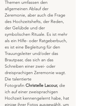
Themen umfassen den
allgemeinen Ablauf der
Zeremonie, aber auch die Frage
des Hochzeitshefts, der Reden,
der Gelübde und der
symbolischen Rituale. Es ist mehr
als ein Hilfe- oder Ratgeberbuch,
es ist eine Begleitung für den
Trauungsleiter und/oder das
Brautpaar, das sich an das
Schreiben einer zwei- oder
dreisprachigen Zeremonie wagt.
Die talentierte
Fotografin
Christelle Lacour
,
die
ich auf einer zweisprachigen
Hochzeit kennengelernt habe, hat
einige ihrer Fotos ausgewählt, um