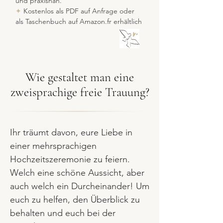
und praxisnah.
✦
Kostenlos als PDF auf Anfrage oder
als Taschenbuch auf Amazon.fr erhältlich
Wie gestaltet man eine
zweisprachige freie Trauung?
Ihr träumt davon, eure Liebe in
einer mehrsprachigen
Hochzeitszeremonie zu feiern.
Welch eine schöne Aussicht, aber
auch welch ein Durcheinander! Um
euch zu helfen, den Überblick zu
behalten und euch bei der