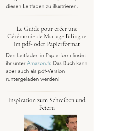
diesen Leitfaden zu illustrieren.
Le Guide pour créer une
Cérémonie de Mariage Bilingue
im pdf- oder Papierformat
Den Leitfaden in Papierform findet
ihr unter
Amazon.fr
.
D
as Buch kann
aber auch als pdf-Version
runtergeladen werden!
Inspiration zum Schreiben und
Feiern