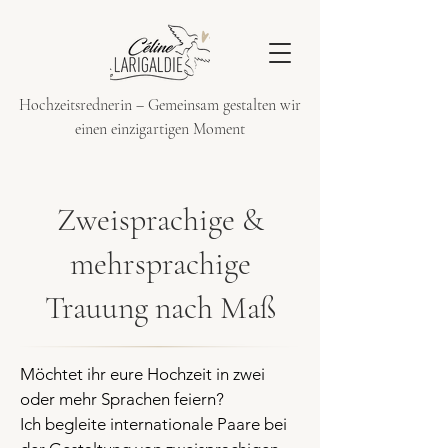
Hochzeitsrednerin – Gemeinsam gestalten wir
einen einzigartigen Moment
Zweisprachige &
mehrsprachige
Trauung nach Maß
Möchtet ihr eure Hochzeit in zwei
oder mehr Sprachen feiern?
Ich begleite internationale Paare bei