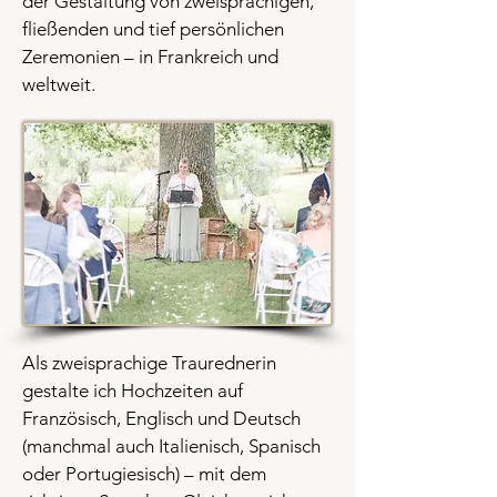
der Gestaltung von zweisprachigen,
fließenden und tief persönlichen
Zeremonien – in Frankreich und
weltweit.
Als zweisprachige Traurednerin
gestalte ich Hochzeiten auf
Französisch, Englisch und Deutsch
(manchmal auch Italienisch, Spanisch
oder Portugiesisch) – mit dem