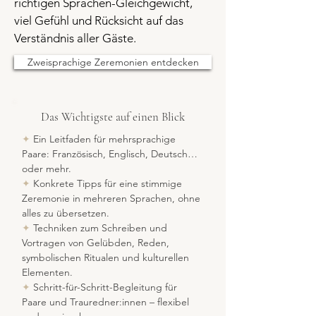
richtigen Sprachen-Gleichgewicht,
viel Gefühl und Rücksicht auf das
Verständnis aller Gäste.
Zweisprachige Zeremonien entdecken
Das Wichtigste auf einen Blick
✦
Ein Leitfaden für mehrsprachige
Paare: Französisch, Englisch, Deutsch…
oder mehr.
✦
Konkrete Tipps für eine stimmige
Zeremonie in mehreren Sprachen, ohne
alles zu übersetzen.
✦
Techniken zum Schreiben und
Vortragen von Gelübden, Reden,
symbolischen Ritualen und kulturellen
Elementen.
✦
Schritt-für-Schritt-Begleitung für
Paare und Trauredner:innen – flexibel