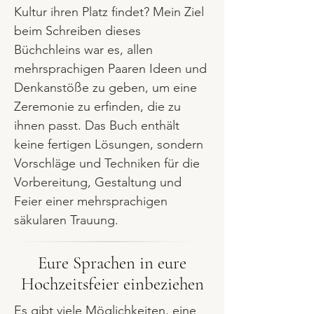
Kultur ihren Platz findet? Mein Ziel
beim Schreiben dieses
Büchchleins war es, allen
mehrsprachigen Paaren Ideen und
Denkanstöße zu geben, um eine
Zeremonie zu erfinden, die zu
ihnen passt. Das Buch enthält
keine fertigen Lösungen, sondern
Vorschläge und Techniken für die
Vorbereitung, Gestaltung und
Feier einer mehrsprachigen
säkularen Trauung.
Eure Sprachen in eure
Hochzeitsfeier einbeziehen
Es gibt viele Möglichkeiten, eine