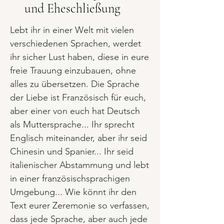
und Eheschließung
Lebt ihr in einer Welt mit vielen
verschiedenen Sprachen, werdet
ihr sicher Lust haben, diese in eure
freie Trauung einzubauen, ohne
alles zu übersetzen. Die Sprache
der Liebe ist Französisch für euch,
aber einer von euch hat Deutsch
als Muttersprache... Ihr sprecht
Englisch miteinander, aber ihr seid
Chinesin und Spanier... Ihr seid
italienischer Abstammung und lebt
in einer französischsprachigen
Umgebung... Wie könnt ihr den
Text eurer Zeremonie so verfassen,
dass jede Sprache, aber auch jede