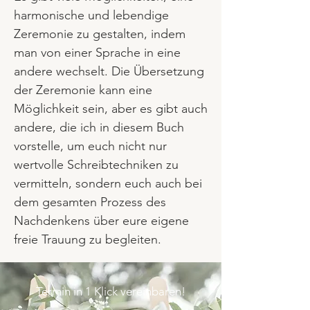
harmonische und lebendige
Zeremonie zu gestalten, indem
man von einer Sprache in eine
andere wechselt. Die Übersetzung
der Zeremonie kann eine
Möglichkeit sein, aber es gibt auch
andere, die ich in diesem Buch
vorstelle, um euch nicht nur
wertvolle Schreibtechniken zu
vermitteln, sondern euch auch bei
dem gesamten Prozess des
Nachdenkens über eure eigene
freie Trauung zu begleiten.
Termin in 1 Klick vereinbaren!