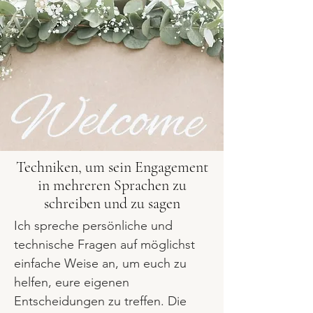
Techniken, um sein Engagement
in mehreren Sprachen zu
schreiben und zu sagen
Ich spreche persönliche und
technische Fragen auf möglichst
einfache Weise an, um euch zu
helfen, eure eigenen
Entscheidungen zu treffen. Die