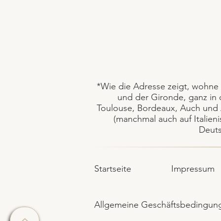
*
Wie die Adresse zeigt, wohne
und der Gironde, ganz in
Toulouse, Bordeaux, Auch und 
(manchmal auch auf Italieni
Deuts
Startseite
Impressum
Allgemeine Geschäftsbedingun