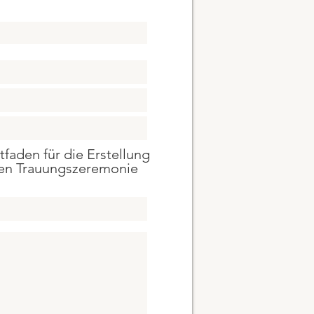
tfaden für die Erstellung
gen Trauungszeremonie