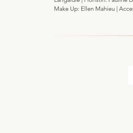
Make Up: Ellen Mahieu | Acces