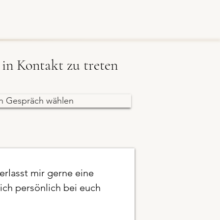
in Kontakt zu treten
in Gespräch wählen
erlasst mir gerne eine
ich persönlich bei euch