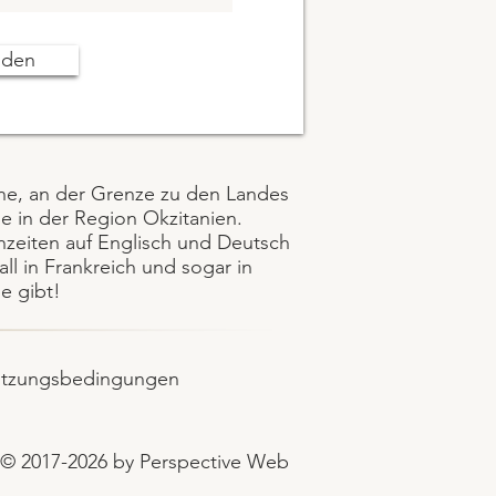
nden
ne, an der Grenze zu den Landes
 in der Region Okzitanien.
zeiten auf Englisch und Deutsch
all in Frankreich und sogar in
e gibt!
tzungsbedingungen
© 2017-2026 by Perspective Web