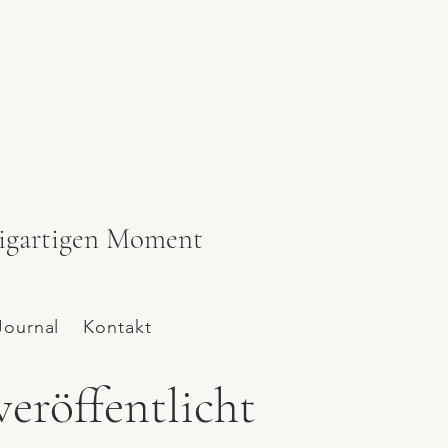
zigartigen Moment
Journal
Kontakt
veröffentlicht